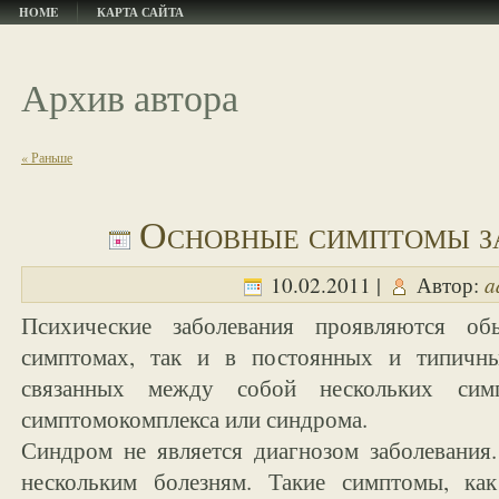
HOME
КАРТА САЙТА
Архив автора
« Раньше
Основные симптомы з
a
10.02.2011 |
Автор:
Психические заболевания проявляются о
симптомах, так и в постоянных и типичны
связанных между собой нескольких сим
симптомокомплекса или синдрома.
Синдром не является диагнозом заболевани
нескольким болезням. Такие симптомы, как