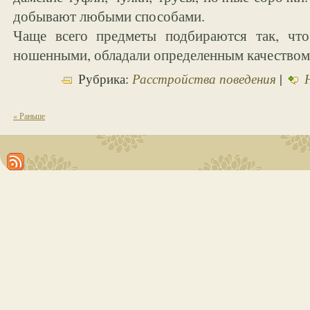
добывают любыми способами.
Чаще всего предметы подбираются так, чт
ношенными, обладали определенным качеством
Расстройства поведения
Рубрика:
|
« Раньше