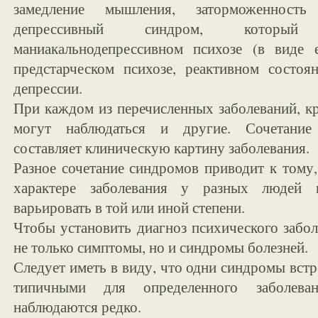
замедление мышления, заторможенность
депрессивный синдром, который
маниакальнодепрессивном психозе (в виде 
предстарческом психозе, реактивном состо
депрессии.
При каждом из перечисленных заболеваний, к
могут наблюдаться и другие. Сочетание
составляет клиническую картину заболевания.
Разное сочетание синдромов приводит к тому
характере заболевания у разных людей 
варьировать в той или иной степени.
Чтобы установить диагноз психического забол
не только симптомы, но и синдромы болезней.
Следует иметь в виду, что одни синдромы встр
типичными для определенного заболеван
наблюдаются редко.