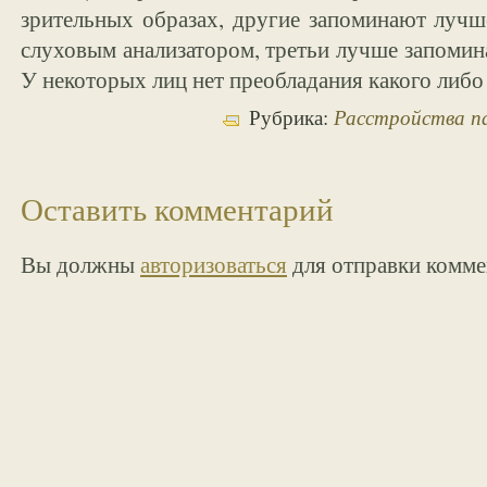
зрительных образах, другие запоминают лучш
слуховым анализатором, третьи лучше запомин
У некоторых лиц нет преобладания какого либо
Расстройства п
Рубрика:
Оставить комментарий
Вы должны
авторизоваться
для отправки комме